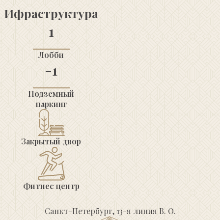
Ифраструктура
1
Лобби
-1
Подземный
паркинг
Закрытый двор
Фитнес центр
Санкт-Петербург, 13-я линия В. О.