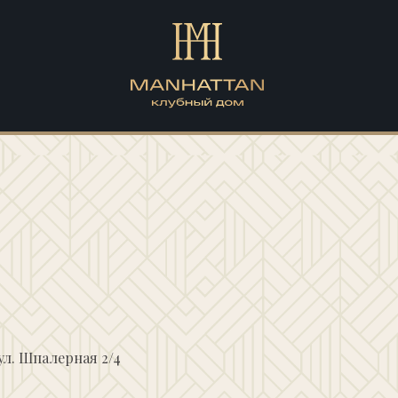
ул. Шпалерная 2/4