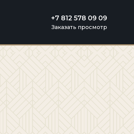
+7 812 578 09 09
Заказать просмотр