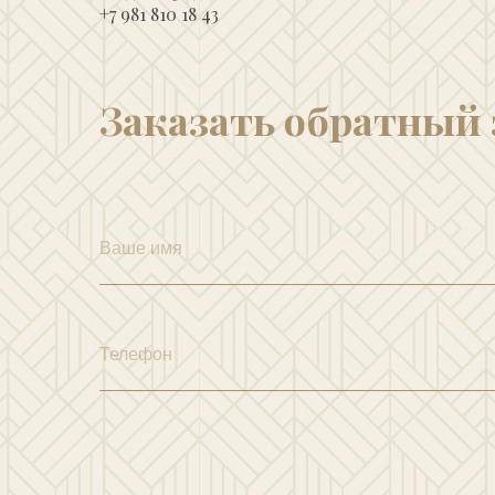
+7 981 810 18 43
Заказать обратный